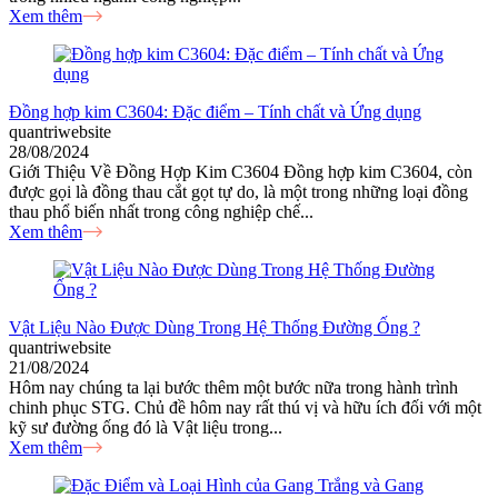
Xem thêm
Đồng hợp kim C3604: Đặc điểm – Tính chất và Ứng dụng
quantriwebsite
28/08/2024
Giới Thiệu Về Đồng Hợp Kim C3604 Đồng hợp kim C3604, còn
được gọi là đồng thau cắt gọt tự do, là một trong những loại đồng
thau phổ biến nhất trong công nghiệp chế...
Xem thêm
Vật Liệu Nào Được Dùng Trong Hệ Thống Đường Ống ?
quantriwebsite
21/08/2024
Hôm nay chúng ta lại bước thêm một bước nữa trong hành trình
chinh phục STG. Chủ đề hôm nay rất thú vị và hữu ích đối với một
kỹ sư đường ống đó là Vật liệu trong...
Xem thêm