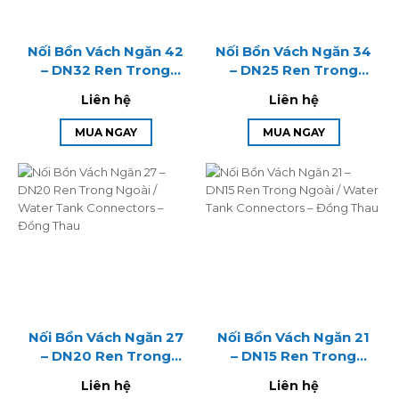
Nối Bồn Vách Ngăn 42
Nối Bồn Vách Ngăn 34
– DN32 Ren Trong
– DN25 Ren Trong
Ngoài / Water Tank
Ngoài / Water Tank
Liên hệ
Liên hệ
Connectors – Đồng
Connectors – Đồng
Thau
Thau
MUA NGAY
MUA NGAY
Nối Bồn Vách Ngăn 27
Nối Bồn Vách Ngăn 21
– DN20 Ren Trong
– DN15 Ren Trong
Ngoài / Water Tank
Ngoài / Water Tank
Liên hệ
Liên hệ
Connectors – Đồng
Connectors – Đồng