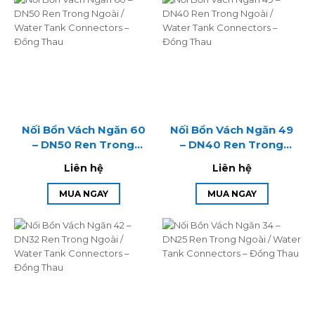
Nối Bồn Vách Ngăn 60
Nối Bồn Vách Ngăn 49
– DN50 Ren Trong
– DN40 Ren Trong
Ngoài / Water Tank
Ngoài / Water Tank
Liên hệ
Liên hệ
Connectors – Đồng
Connectors – Đồng
Thau
Thau
MUA NGAY
MUA NGAY