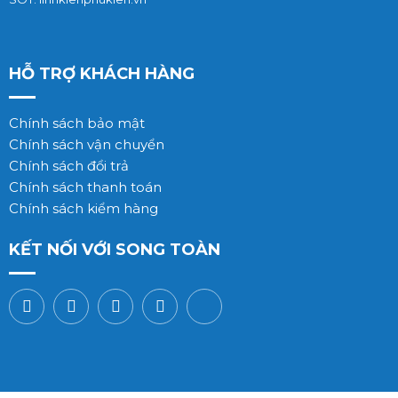
HỖ TRỢ KHÁCH HÀNG
Chính sách bảo mật
Chính sách vận chuyển
Chính sách đổi trả
Chính sách thanh toán
Chính sách kiểm hàng
KẾT NỐI VỚI SONG TOÀN