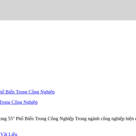
 Trong Công Nghiệp
55° Phổ Biến Trong Công Nghiệp Trong ngành công nghiệp hiện đại, 