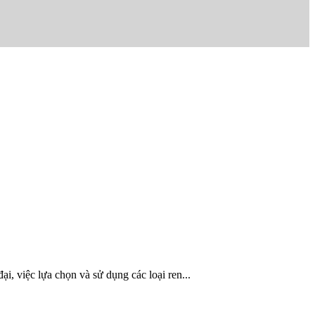
việc lựa chọn và sử dụng các loại ren...