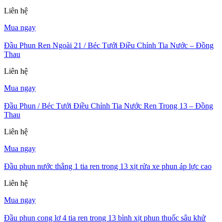
Liên hệ
Mua ngay
Đầu Phun Ren Ngoài 21 / Béc Tưới Điều Chỉnh Tia Nước – Đồng
Thau
Liên hệ
Mua ngay
Đầu Phun / Béc Tưới Điều Chỉnh Tia Nước Ren Trong 13 – Đồng
Thau
Liên hệ
Mua ngay
Đầu phun nước thẳng 1 tia ren trong 13 xịt rửa xe phun áp lực cao
Liên hệ
Mua ngay
Đầu phun cong lơ 4 tia ren trong 13 bình xịt phun thuốc sâu khử