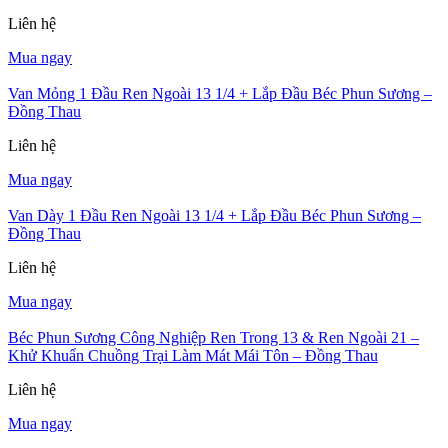
Liên hệ
Mua ngay
Van Mỏng 1 Đầu Ren Ngoài 13 1/4 + Lắp Đầu Béc Phun Sương –
Đồng Thau
Liên hệ
Mua ngay
Van Dày 1 Đầu Ren Ngoài 13 1/4 + Lắp Đầu Béc Phun Sương –
Đồng Thau
Liên hệ
Mua ngay
Béc Phun Sương Công Nghiệp Ren Trong 13 & Ren Ngoài 21 –
Khử Khuẩn Chuồng Trại Làm Mát Mái Tôn – Đồng Thau
Liên hệ
Mua ngay