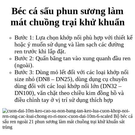
Béc cá sấu phun sương làm
mát chuồng trại khử khuẩn
Bước 1: Lựa chọn khớp nối phù hợp với thiết kế
hoặc ý muốn sử dụng và làm sạch các đường
ren trước khi lắp đặt.
Bước 2: Quấn băng tan vào xung quanh đầu ren
(ngoài).
Bước 3: Dùng mỏ lết đối với các loại khớp nối
size nhỏ (DN8 – DN25), dùng dụng cụ chuyên
dùng đối với các loại khớp nối lớn (DN32 –
DN100), văn chặt theo chiều kim đồng hồ và
điều chỉnh tay ở vị trí sử dụng thích hợp