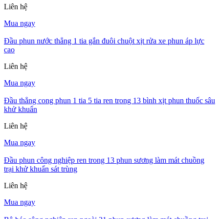
Liên hệ
Mua ngay
Đầu phun nước thẳng 1 tia gắn đuôi chuột xịt rửa xe phun áp lực
cao
Liên hệ
Mua ngay
Đầu thẳng cong phun 1 tia 5 tia ren trong 13 bình xịt phun thuốc sâu
khử khuẩn
Liên hệ
Mua ngay
Đầu phun công nghiệp ren trong 13 phun sương làm mát chuồng
trại khử khuẩn sát trùng
Liên hệ
Mua ngay