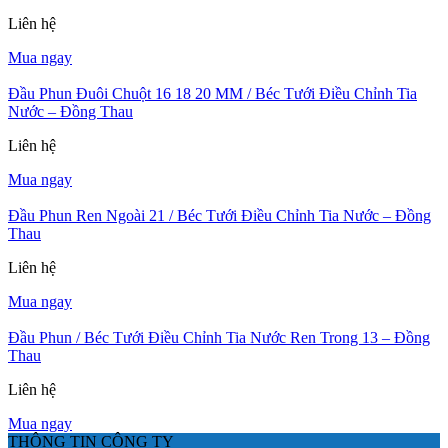
Liên hệ
Mua ngay
Đầu Phun Đuôi Chuột 16 18 20 MM / Béc Tưới Điều Chỉnh Tia
Nước – Đồng Thau
Liên hệ
Mua ngay
Đầu Phun Ren Ngoài 21 / Béc Tưới Điều Chỉnh Tia Nước – Đồng
Thau
Liên hệ
Mua ngay
Đầu Phun / Béc Tưới Điều Chỉnh Tia Nước Ren Trong 13 – Đồng
Thau
Liên hệ
Mua ngay
THÔNG TIN CÔNG TY