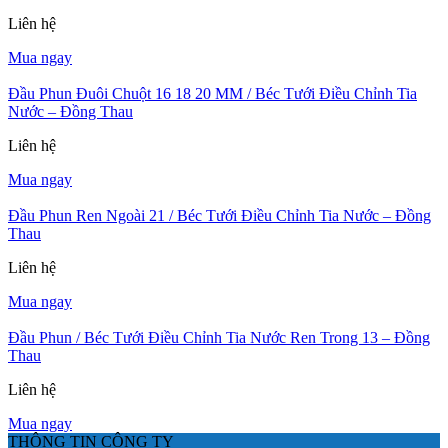
Liên hệ
Mua ngay
Đầu Phun Đuôi Chuột 16 18 20 MM / Béc Tưới Điều Chỉnh Tia
Nước – Đồng Thau
Liên hệ
Mua ngay
Đầu Phun Ren Ngoài 21 / Béc Tưới Điều Chỉnh Tia Nước – Đồng
Thau
Liên hệ
Mua ngay
Đầu Phun / Béc Tưới Điều Chỉnh Tia Nước Ren Trong 13 – Đồng
Thau
Liên hệ
Mua ngay
THÔNG TIN CÔNG TY