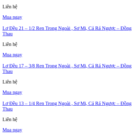
Liên hệ
Mua ngay
Lơ Đều 21 – 1/2 Ren Trong Ngoài , Sơ Mi, Cả Rá Ngược – Đồng
Thau
Liên hệ
Mua ngay
Lơ Đều 17 – 3/8 Ren Trong Ngoài , Sơ Mi, Cả Rá Ngược – Đồng
Thau
Liên hệ
Mua ngay
Lơ Đều 13 – 1/4 Ren Trong Ngoài , Sơ Mi, Cả Rá Ngược – Đồng
Thau
Liên hệ
Mua ngay