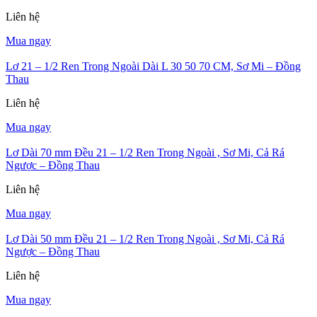
Liên hệ
Mua ngay
Lơ 21 – 1/2 Ren Trong Ngoài Dài L 30 50 70 CM, Sơ Mi – Đồng
Thau
Liên hệ
Mua ngay
Lơ Dài 70 mm Đều 21 – 1/2 Ren Trong Ngoài , Sơ Mi, Cả Rá
Ngược – Đồng Thau
Liên hệ
Mua ngay
Lơ Dài 50 mm Đều 21 – 1/2 Ren Trong Ngoài , Sơ Mi, Cả Rá
Ngược – Đồng Thau
Liên hệ
Mua ngay