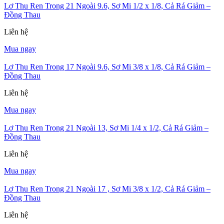
Lơ Thu Ren Trong 21 Ngoài 9.6, Sơ Mi 1/2 x 1/8, Cả Rá Giảm –
Đồng Thau
Liên hệ
Mua ngay
Lơ Thu Ren Trong 17 Ngoài 9.6, Sơ Mi 3/8 x 1/8, Cả Rá Giảm –
Đồng Thau
Liên hệ
Mua ngay
Lơ Thu Ren Trong 21 Ngoài 13, Sơ Mi 1/4 x 1/2, Cả Rá Giảm –
Đồng Thau
Liên hệ
Mua ngay
Lơ Thu Ren Trong 21 Ngoài 17 , Sơ Mi 3/8 x 1/2, Cả Rá Giảm –
Đồng Thau
Liên hệ