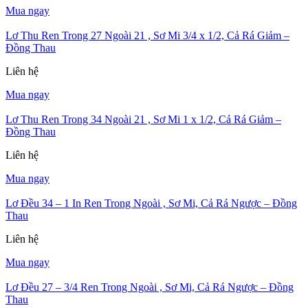
Mua ngay
Lơ Thu Ren Trong 27 Ngoài 21 , Sơ Mi 3/4 x 1/2, Cả Rá Giảm –
Đồng Thau
Liên hệ
Mua ngay
Lơ Thu Ren Trong 34 Ngoài 21 , Sơ Mi 1 x 1/2, Cả Rá Giảm –
Đồng Thau
Liên hệ
Mua ngay
Lơ Đều 34 – 1 In Ren Trong Ngoài , Sơ Mi, Cả Rá Ngược – Đồng
Thau
Liên hệ
Mua ngay
Lơ Đều 27 – 3/4 Ren Trong Ngoài , Sơ Mi, Cả Rá Ngược – Đồng
Thau