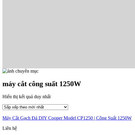
máy cắt công suất 1250W
Hiển thị kết quả duy nhất
Máy Cắt Gạch Đá DIY Cooper Model CP1250 | Công Suất 1250W
Liên hệ