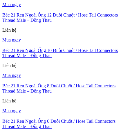
Mua ngay
Béc 21 Ren Ngoài Ống 12 Đuôi Chuột / Hose Tail Connectors
Thread Male – Đồng Thau
Liên hệ
Mua ngay
Béc 21 Ren Ngoài Ống 10 Đuôi Chuột / Hose Tail Connectors
Thread Male – Đồng Thau
Liên hệ
Mua ngay
Béc 21 Ren Ngoài Ống 8 Đuôi Chuột / Hose Tail Connectors
Thread Male – Đồng Thau
Liên hệ
Mua ngay
Béc 21 Ren Ngoài Ống 6 Đuôi Chuột / Hose Tail Connectors
Thread Male – Đồng Thau