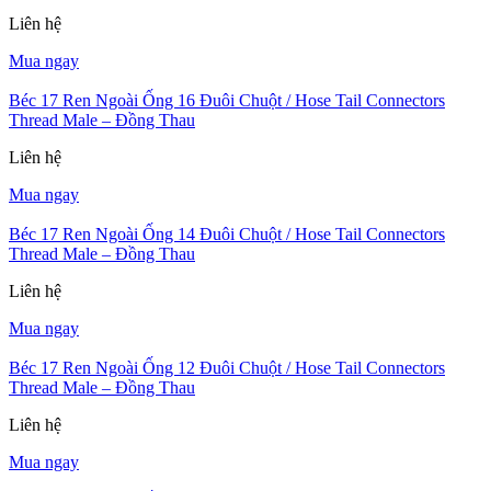
Liên hệ
Mua ngay
Béc 17 Ren Ngoài Ống 16 Đuôi Chuột / Hose Tail Connectors
Thread Male – Đồng Thau
Liên hệ
Mua ngay
Béc 17 Ren Ngoài Ống 14 Đuôi Chuột / Hose Tail Connectors
Thread Male – Đồng Thau
Liên hệ
Mua ngay
Béc 17 Ren Ngoài Ống 12 Đuôi Chuột / Hose Tail Connectors
Thread Male – Đồng Thau
Liên hệ
Mua ngay