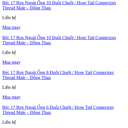
Béc 17 Ren Ngoài Ống 10 Đuôi Chuột / Hose Tail Connectors
Thread Male – Đồng Thau
Liên hệ
Mua ngay
Béc 17 Ren Ngoài Ống 10 Đuôi Chuột / Hose Tail Connectors
Thread Male – Đồng Thau
Liên hệ
Mua ngay
Béc 17 Ren Ngoài Ống 8 Đuôi Chuột / Hose Tail Connectors
Thread Male – Đồng Thau
Liên hệ
Mua ngay
Béc 17 Ren Ngoài Ống 6 Đuôi Chuột / Hose Tail Connectors
Thread Male – Đồng Thau
Liên hệ