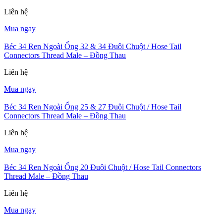
Liên hệ
Mua ngay
Béc 34 Ren Ngoài Ống 32 & 34 Đuôi Chuột / Hose Tail
Connectors Thread Male – Đồng Thau
Liên hệ
Mua ngay
Béc 34 Ren Ngoài Ống 25 & 27 Đuôi Chuột / Hose Tail
Connectors Thread Male – Đồng Thau
Liên hệ
Mua ngay
Béc 34 Ren Ngoài Ống 20 Đuôi Chuột / Hose Tail Connectors
Thread Male – Đồng Thau
Liên hệ
Mua ngay