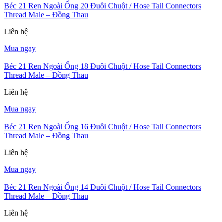
Béc 21 Ren Ngoài Ống 20 Đuôi Chuột / Hose Tail Connectors
Thread Male – Đồng Thau
Liên hệ
Mua ngay
Béc 21 Ren Ngoài Ống 18 Đuôi Chuột / Hose Tail Connectors
Thread Male – Đồng Thau
Liên hệ
Mua ngay
Béc 21 Ren Ngoài Ống 16 Đuôi Chuột / Hose Tail Connectors
Thread Male – Đồng Thau
Liên hệ
Mua ngay
Béc 21 Ren Ngoài Ống 14 Đuôi Chuột / Hose Tail Connectors
Thread Male – Đồng Thau
Liên hệ