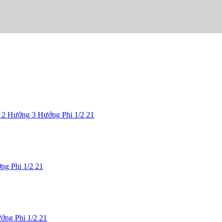
2 Hướng 3 Hướng Phi 1/2 21
g Phi 1/2 21
ng Phi 1/2 21