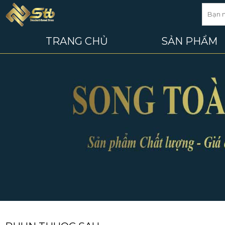
TRANG CHỦ
SẢN PHẨM