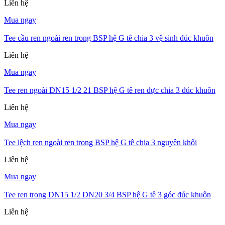
Liên hệ
Mua ngay
Tee cầu ren ngoài ren trong BSP hệ G tê chia 3 vệ sinh đúc khuôn
Liên hệ
Mua ngay
Tee ren ngoài DN15 1/2 21 BSP hệ G tê ren đực chia 3 đúc khuôn
Liên hệ
Mua ngay
Tee lệch ren ngoài ren trong BSP hệ G tê chia 3 nguyên khối
Liên hệ
Mua ngay
Tee ren trong DN15 1/2 DN20 3/4 BSP hệ G tê 3 góc đúc khuôn
Liên hệ