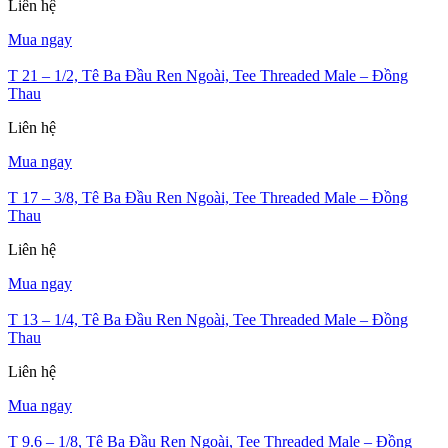
Liên hệ
Mua ngay
T 21 – 1/2, Tê Ba Đầu Ren Ngoài, Tee Threaded Male – Đồng
Thau
Liên hệ
Mua ngay
T 17 – 3/8, Tê Ba Đầu Ren Ngoài, Tee Threaded Male – Đồng
Thau
Liên hệ
Mua ngay
T 13 – 1/4, Tê Ba Đầu Ren Ngoài, Tee Threaded Male – Đồng
Thau
Liên hệ
Mua ngay
T 9.6 – 1/8, Tê Ba Đầu Ren Ngoài, Tee Threaded Male – Đồng