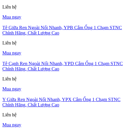
Liên hệ
Mua ngay
Tê Giữa Ren Ngoài Nối Nhanh, YPB Cắm Ống 1 Chạm STNC
Chính Hãng, Chất Lượng Cao
Liên hệ
Mua ngay
Tê Cạnh Ren Ngoài Nối Nhanh, YPD Cắm Ống 1 Chạm STNC
Chính Hãng, Chất Lượng Cao
Liên hệ
Mua ngay
Y Giữa Ren Ngoài Nối Nhanh, YPX Cắm Ống 1 Chạm STNC
Chính Hãng, Chất Lượng Cao
Liên hệ
Mua ngay