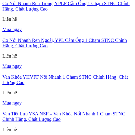
Co Nối Nhanh Ren Trong, YPLF Cắm Ống 1 Chạm STNC Chính
Hãng, Chất Lượng Cao
Liên hệ
Mua ngay
Co Nối Nhanh Ren Ngoài, YPL Cắm Ống 1 Chạm STNC Chính
Hãng, Chất Lượng Cao
Liên hệ
Mua ngay
Van Khóa YHVFF Nối Nhanh 1 Chạm STNC Chính Hãng, Chất
Lượng Cao
Liên hệ
Mua ngay
Van Tiết Lưu YSA NSF – Van Khóa Nối Nhanh 1 Chạm STNC
Chính Hãng, Chất Lượng Cao
Liên hệ