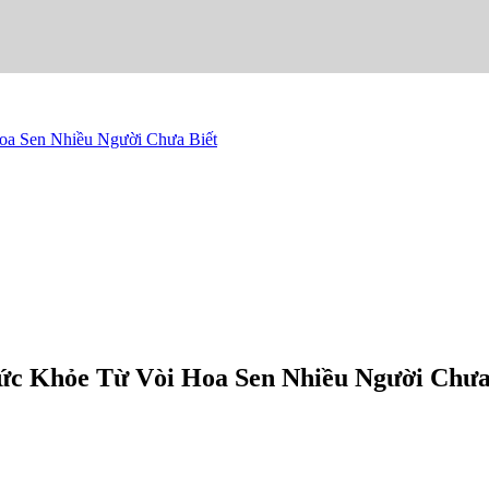
a Sen Nhiều Người Chưa Biết
c Khỏe Từ Vòi Hoa Sen Nhiều Người Chưa