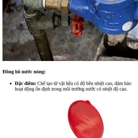
Đồng hồ nước nóng:
Đặc điểm:
Chế tạo từ vật liệu có độ bền nhiệt cao, đảm bảo
hoạt động ổn định trong môi trường nước có nhiệt độ cao.