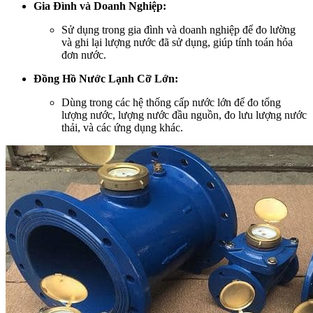
Gia Đình và Doanh Nghiệp:
Sử dụng trong gia đình và doanh nghiệp để đo lường
và ghi lại lượng nước đã sử dụng, giúp tính toán hóa
đơn nước.
Đồng Hồ Nước Lạnh Cỡ Lớn:
Dùng trong các hệ thống cấp nước lớn để đo tổng
lượng nước, lượng nước đầu nguồn, đo lưu lượng nước
thải, và các ứng dụng khác.