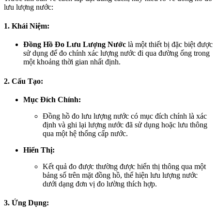
lưu lượng nước:
1. Khái Niệm:
Đồng Hồ Đo Lưu Lượng Nước
là một thiết bị đặc biệt được
sử dụng để đo chính xác lượng nước đi qua đường ống trong
một khoảng thời gian nhất định.
2. Cấu Tạo:
Mục Đích Chính:
Đồng hồ đo lưu lượng nước có mục đích chính là xác
định và ghi lại lượng nước đã sử dụng hoặc lưu thông
qua một hệ thống cấp nước.
Hiển Thị:
Kết quả đo được thường được hiển thị thông qua một
bảng số trên mặt đồng hồ, thể hiện lưu lượng nước
dưới dạng đơn vị đo lường thích hợp.
3. Ứng Dụng: