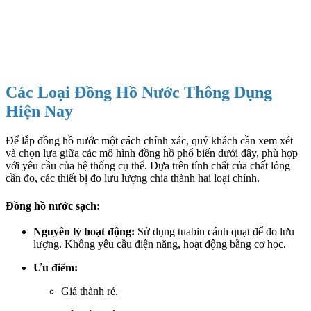
Các Loại Đồng Hồ Nước Thông Dụng
Hiện Nay
Để lắp đồng hồ nước một cách chính xác, quý khách cần xem xét
và chọn lựa giữa các mô hình đồng hồ phổ biến dưới đây, phù hợp
với yêu cầu của hệ thống cụ thể. Dựa trên tính chất của chất lỏng
cần đo, các thiết bị đo lưu lượng chia thành hai loại chính.
Đồng hồ nước sạch:
Nguyên lý hoạt động:
Sử dụng tuabin cánh quạt để đo lưu
lượng. Không yêu cầu điện năng, hoạt động bằng cơ học.
Ưu điểm:
Giá thành rẻ.