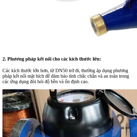
2. Phương pháp kết nối cho các kích thước lớn:
Các kích thước lớn hơn, từ DN50 trở đi, thường áp dụng phương
pháp kết nối mặt bích để đảm bảo tính chắc chắn và an toàn trong
các ứng dụng đòi hỏi độ bền và ổn định cao.