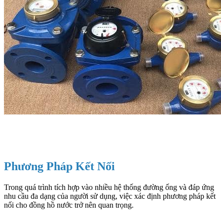
Phương Pháp Kết Nối
Trong quá trình tích hợp vào nhiều hệ thống đường ống và đáp ứng
nhu cầu đa dạng của người sử dụng, việc xác định phương pháp kết
nối cho đồng hồ nước trở nên quan trọng.