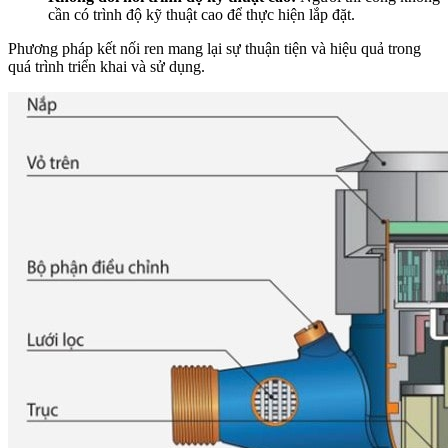
cần có trình độ kỹ thuật cao để thực hiện lắp đặt.
Phương pháp kết nối ren mang lại sự thuận tiện và hiệu quả trong
quá trình triển khai và sử dụng.