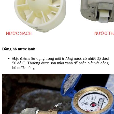
Đồng hồ nước lạnh:
Đặc điểm:
Sử dụng trong môi trường nước có nhiệt độ dưới
50 độ C. Thường được sơn màu xanh để phân biệt với đồng
hồ nước nóng.