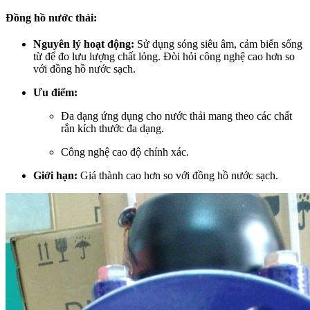
Đồng hồ nước thải:
Nguyên lý hoạt động:
Sử dụng sóng siêu âm, cảm biến sống
từ để đo lưu lượng chất lỏng. Đòi hỏi công nghệ cao hơn so
với đồng hồ nước sạch.
Ưu điểm:
Đa dạng ứng dụng cho nước thải mang theo các chất
rắn kích thước đa dạng.
Công nghệ cao độ chính xác.
Giới hạn:
Giá thành cao hơn so với đồng hồ nước sạch.