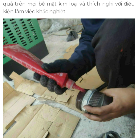
quả trên mọi bề mặt kim loại và thích nghi với điều
kiện làm việc khắc nghiệt.