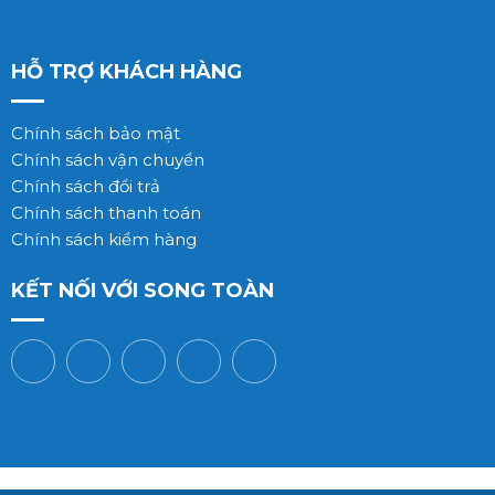
HỖ TRỢ KHÁCH HÀNG
Chính sách bảo mật
Chính sách vận chuyển
Chính sách đổi trả
Chính sách thanh toán
Chính sách kiểm hàng
KẾT NỐI VỚI SONG TOÀN