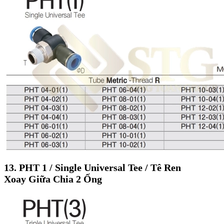
13. PHT 1 / Single Universal Tee / Tê Ren
Xoay Giữa Chia 2 Ống