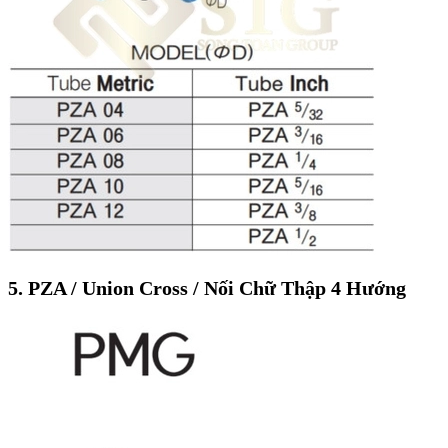
5. PZA / Union Cross / Nối Chữ Thập 4 Hướng