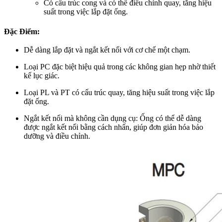
Có cấu trúc cong và có thể điểu chỉnh quay, tăng hiệu
suất trong việc lắp đặt ống.
Đặc Điểm:
Dễ dàng lắp đặt và ngắt kết nối với cơ chế một chạm.
Loại PC đặc biệt hiệu quả trong các không gian hẹp nhờ thiết
kế lục giác.
Loại PL và PT có cấu trúc quay, tăng hiệu suất trong việc lắp
đặt ống.
Ngắt kết nối mà không cần dụng cụ: Ống có thể dễ dàng
được ngắt kết nối bằng cách nhấn, giúp đơn giản hóa bảo
dưỡng và điều chỉnh.