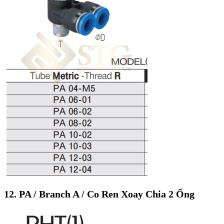
12. PA / Branch A / Co Ren Xoay Chia 2 Ống