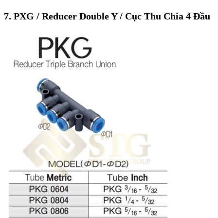
7. PXG / Reducer Double Y / Cục Thu Chia 4 Đầu