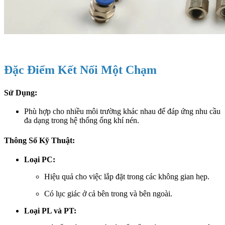
Đặc Điểm Kết Nối Một Chạm
Sử Dụng:
Phù hợp cho nhiều môi trường khác nhau để đáp ứng nhu cầu
đa dạng trong hệ thống ống khí nén.
Thông Số Kỹ Thuật:
Loại PC:
Hiệu quả cho việc lắp đặt trong các không gian hẹp.
Có lục giác ở cả bên trong và bên ngoài.
Loại PL và PT: