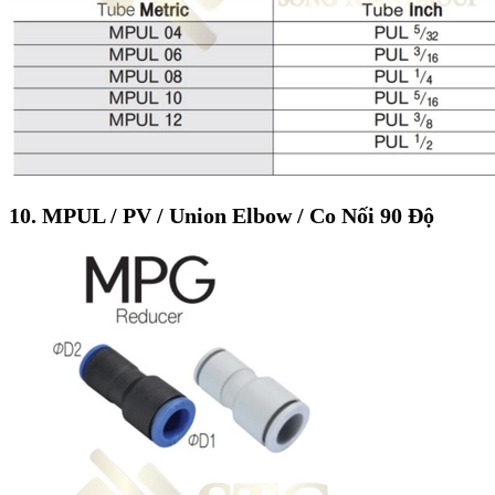
10. MPUL / PV / Union Elbow / Co Nối 90 Độ