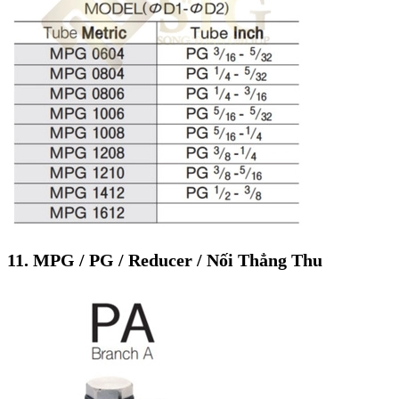
11. MPG / PG / Reducer / Nối Thẳng Thu