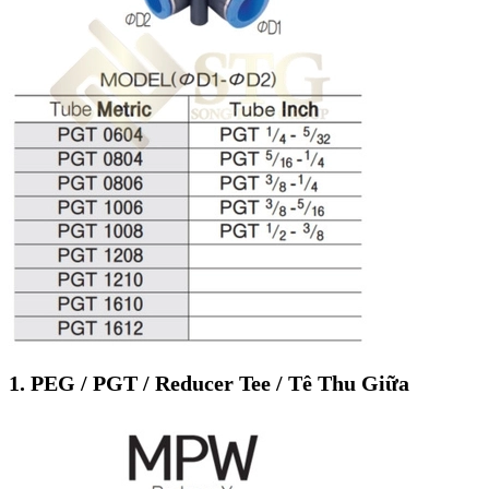
1. PEG / PGT / Reducer Tee / Tê Thu Giữa