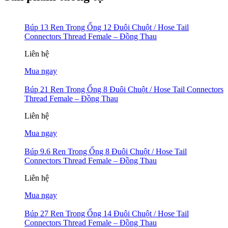
Búp 13 Ren Trong Ống 12 Đuôi Chuột / Hose Tail
Connectors Thread Female – Đồng Thau
Liên hệ
Mua ngay
Búp 21 Ren Trong Ống 8 Đuôi Chuột / Hose Tail Connectors
Thread Female – Đồng Thau
Liên hệ
Mua ngay
Búp 9.6 Ren Trong Ống 8 Đuôi Chuột / Hose Tail
Connectors Thread Female – Đồng Thau
Liên hệ
Mua ngay
Búp 27 Ren Trong Ống 14 Đuôi Chuột / Hose Tail
Connectors Thread Female – Đồng Thau