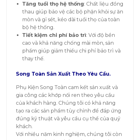
Tăng tuổi thọ hệ thống
: Chất liệu đồng
thau giúp bảo vệ các bộ phận khỏi sự ăn
mòn và gỉ sét, kéo dài tuổi thọ của toàn
bộ hệ thống.
Tiết kiệm chi phí bảo trì
: Với độ bền
cao và khả năng chống mài mòn, sản
phẩm giúp giảm thiểu chi phí bảo trì và
thay thế.
Song Toàn Sản Xuất Theo Yêu Cầu.
Phụ Kiện Song Toàn cam kết sản xuất và
gia công các khớp nối ren theo yêu cầu
của khách hàng. Chúng tôi có khả năng
tạo ra các sản phẩm tùy chỉnh để đáp ứng
đúng kỹ thuật và yêu cầu cụ thể của quý
khách.
Với nhiều năm kinh nghiệm, chúng tôi còn