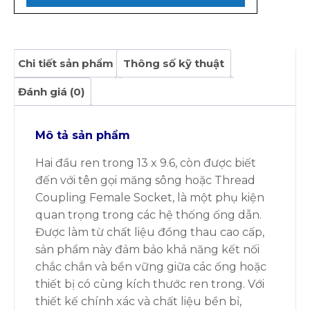
Chi tiết sản phẩm
Thông số kỹ thuật
Đánh giá (0)
Mô tả sản phẩm
Hai đầu ren trong 13 x 9.6
, còn được biết
đến với tên gọi măng sông hoặc Thread
Coupling Female Socket, là một phụ kiện
quan trọng trong các hệ thống ống dẫn.
Được làm từ chất liệu đồng thau cao cấp,
sản phẩm này đảm bảo khả năng kết nối
chắc chắn và bền vững giữa các ống hoặc
thiết bị có cùng kích thước ren trong. Với
thiết kế chính xác và chất liệu bền bỉ,