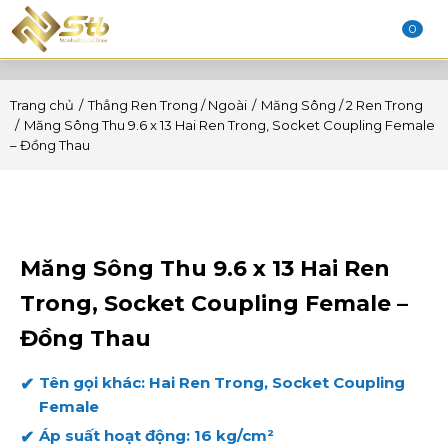
0
Trang chủ
Thẳng Ren Trong / Ngoài
Măng Sông / 2 Ren Trong
Măng Sông Thu 9.6 x 13 Hai Ren Trong, Socket Coupling Female
– Đồng Thau
Măng Sông Thu 9.6 x 13 Hai Ren
Trong, Socket Coupling Female –
Đồng Thau
Tên gọi khác: Hai Ren Trong, Socket Coupling
Female
Áp suất hoạt động: 16 kg/cm²