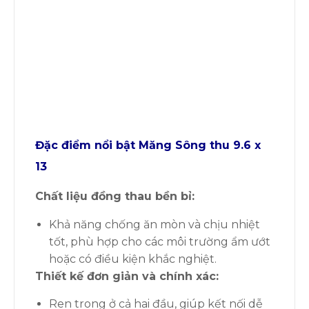
Đặc điểm nổi bật Măng Sông thu 9.6 x
13
Chất liệu đồng thau bền bỉ
:
Khả năng chống ăn mòn và chịu nhiệt
tốt, phù hợp cho các môi trường ẩm ướt
hoặc có điều kiện khắc nghiệt.
Thiết kế đơn giản và chính xác
:
Ren trong ở cả hai đầu, giúp kết nối dễ