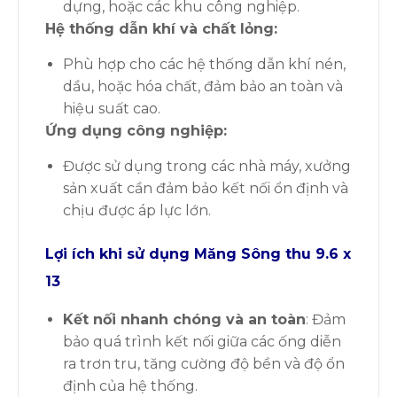
dựng, hoặc các khu công nghiệp.
Hệ thống dẫn khí và chất lỏng
:
Phù hợp cho các hệ thống dẫn khí nén,
dầu, hoặc hóa chất, đảm bảo an toàn và
hiệu suất cao.
Ứng dụng công nghiệp
:
Được sử dụng trong các nhà máy, xưởng
sản xuất cần đảm bảo kết nối ổn định và
chịu được áp lực lớn.
Lợi ích khi sử dụng
Măng Sông
thu 9.6 x
13
Kết nối nhanh chóng và an toàn
: Đảm
bảo quá trình kết nối giữa các ống diễn
ra trơn tru, tăng cường độ bền và độ ổn
định của hệ thống.