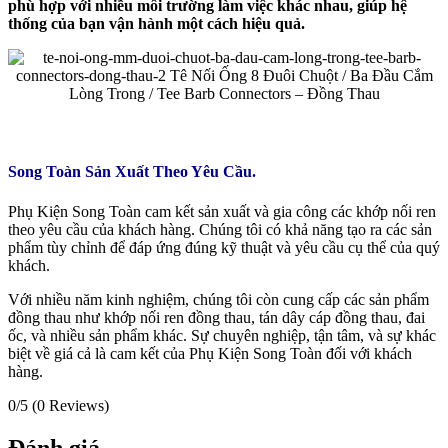
phù hợp với nhiều môi trường làm việc khác nhau, giúp hệ
thống của bạn vận hành một cách hiệu quả.
Song Toàn Sản Xuất Theo Yêu Cầu.
Phụ Kiện Song Toàn cam kết sản xuất và gia công các khớp nối ren
theo yêu cầu của khách hàng. Chúng tôi có khả năng tạo ra các sản
phẩm tùy chỉnh để đáp ứng đúng kỹ thuật và yêu cầu cụ thể của quý
khách.
Với nhiều năm kinh nghiệm, chúng tôi còn cung cấp các sản phẩm
đồng thau như khớp nối ren đồng thau, tán dây cáp đồng thau, đai
ốc, và nhiều sản phẩm khác. Sự chuyên nghiệp, tận tâm, và sự khác
biệt về giá cả là cam kết của Phụ Kiện Song Toàn đối với khách
hàng.
0/5
(0 Reviews)