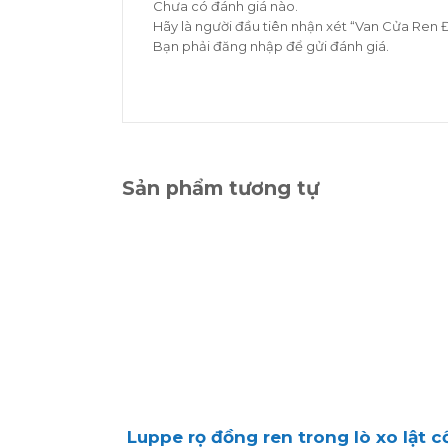
Chưa có đánh giá nào.
Hãy là người đầu tiên nhận xét “Van Cửa Ren
Bạn phải
đăng nhập
để gửi đánh giá.
Sản phẩm tương tự
Luppe rọ đồng ren trong lò xo lật 