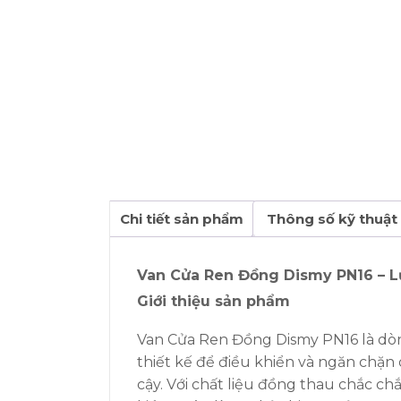
Chi tiết sản phẩm
Thông số kỹ thuật
Van Cửa Ren Đồng Dismy PN16 – L
Giới thiệu sản phẩm
Van Cửa Ren Đồng Dismy PN16 là dòn
thiết kế để điều khiển và ngăn chặn
cậy. Với chất liệu đồng thau chắc ch