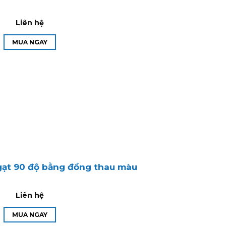
Liên hệ
MUA NGAY
gạt 90 độ bằng đồng thau màu
Liên hệ
MUA NGAY