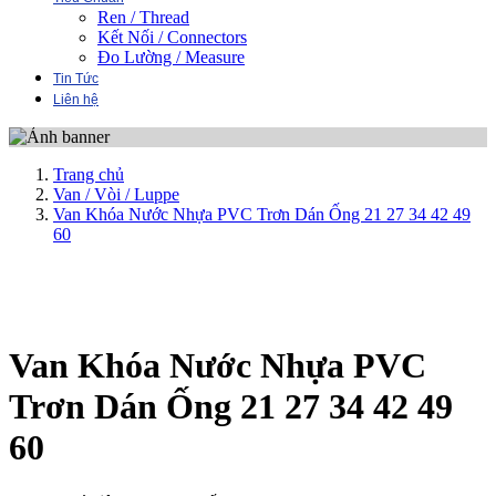
Ren / Thread
Kết Nối / Connectors
Đo Lường / Measure
Tin Tức
Liên hệ
Trang chủ
Van / Vòi / Luppe
Van Khóa Nước Nhựa PVC Trơn Dán Ống 21 27 34 42 49
60
Van Khóa Nước Nhựa PVC
Trơn Dán Ống 21 27 34 42 49
60