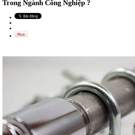
Trong Ngành Công Nghiệp ?