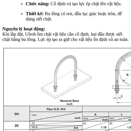
Chức năng:
Cố định và tạo lực ép chặt lên vật liệu.
Thiết kế:
Bu lông có ren, đầu lục giác hoặc tròn, dễ
dàng siết chặt.
Nguyên lý hoạt động:
Khi lắp đặt, Ubolt ôm chặt vật liệu cần cố định, hai đầu được siết
chặt bằng bu lông. Lực ép tạo ra giữ cho vật liệu ổn định và an toàn.