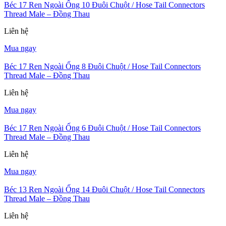
Béc 17 Ren Ngoài Ống 10 Đuôi Chuột / Hose Tail Connectors
Thread Male – Đồng Thau
Liên hệ
Mua ngay
Béc 17 Ren Ngoài Ống 8 Đuôi Chuột / Hose Tail Connectors
Thread Male – Đồng Thau
Liên hệ
Mua ngay
Béc 17 Ren Ngoài Ống 6 Đuôi Chuột / Hose Tail Connectors
Thread Male – Đồng Thau
Liên hệ
Mua ngay
Béc 13 Ren Ngoài Ống 14 Đuôi Chuột / Hose Tail Connectors
Thread Male – Đồng Thau
Liên hệ