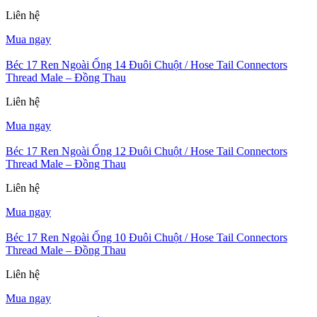
Liên hệ
Mua ngay
Béc 17 Ren Ngoài Ống 14 Đuôi Chuột / Hose Tail Connectors
Thread Male – Đồng Thau
Liên hệ
Mua ngay
Béc 17 Ren Ngoài Ống 12 Đuôi Chuột / Hose Tail Connectors
Thread Male – Đồng Thau
Liên hệ
Mua ngay
Béc 17 Ren Ngoài Ống 10 Đuôi Chuột / Hose Tail Connectors
Thread Male – Đồng Thau
Liên hệ
Mua ngay