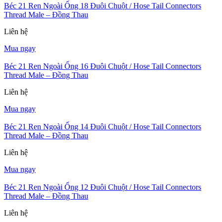
Béc 21 Ren Ngoài Ống 18 Đuôi Chuột / Hose Tail Connectors
Thread Male – Đồng Thau
Liên hệ
Mua ngay
Béc 21 Ren Ngoài Ống 16 Đuôi Chuột / Hose Tail Connectors
Thread Male – Đồng Thau
Liên hệ
Mua ngay
Béc 21 Ren Ngoài Ống 14 Đuôi Chuột / Hose Tail Connectors
Thread Male – Đồng Thau
Liên hệ
Mua ngay
Béc 21 Ren Ngoài Ống 12 Đuôi Chuột / Hose Tail Connectors
Thread Male – Đồng Thau
Liên hệ