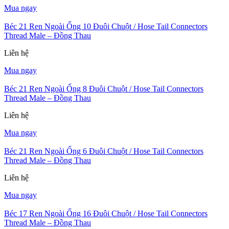
Mua ngay
Béc 21 Ren Ngoài Ống 10 Đuôi Chuột / Hose Tail Connectors
Thread Male – Đồng Thau
Liên hệ
Mua ngay
Béc 21 Ren Ngoài Ống 8 Đuôi Chuột / Hose Tail Connectors
Thread Male – Đồng Thau
Liên hệ
Mua ngay
Béc 21 Ren Ngoài Ống 6 Đuôi Chuột / Hose Tail Connectors
Thread Male – Đồng Thau
Liên hệ
Mua ngay
Béc 17 Ren Ngoài Ống 16 Đuôi Chuột / Hose Tail Connectors
Thread Male – Đồng Thau