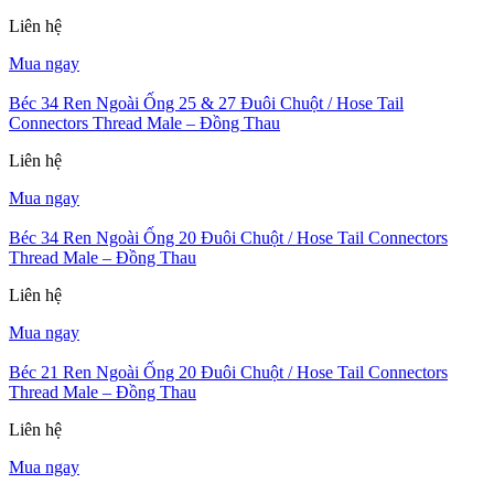
Liên hệ
Mua ngay
Béc 34 Ren Ngoài Ống 25 & 27 Đuôi Chuột / Hose Tail
Connectors Thread Male – Đồng Thau
Liên hệ
Mua ngay
Béc 34 Ren Ngoài Ống 20 Đuôi Chuột / Hose Tail Connectors
Thread Male – Đồng Thau
Liên hệ
Mua ngay
Béc 21 Ren Ngoài Ống 20 Đuôi Chuột / Hose Tail Connectors
Thread Male – Đồng Thau
Liên hệ
Mua ngay