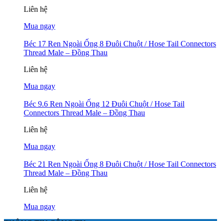
Liên hệ
Mua ngay
Béc 17 Ren Ngoài Ống 8 Đuôi Chuột / Hose Tail Connectors
Thread Male – Đồng Thau
Liên hệ
Mua ngay
Béc 9.6 Ren Ngoài Ống 12 Đuôi Chuột / Hose Tail
Connectors Thread Male – Đồng Thau
Liên hệ
Mua ngay
Béc 21 Ren Ngoài Ống 8 Đuôi Chuột / Hose Tail Connectors
Thread Male – Đồng Thau
Liên hệ
Mua ngay