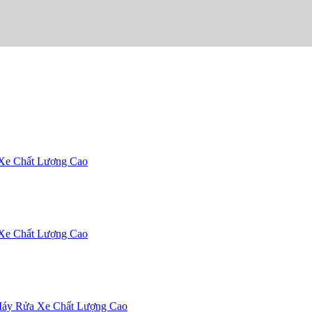
 Xe Chất Lượng Cao
 Xe Chất Lượng Cao
Máy Rửa Xe Chất Lượng Cao