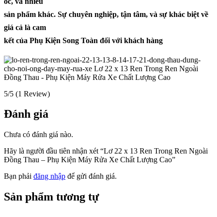
ốc, và nhiều
sản phẩm khác. Sự chuyên nghiệp, tận tâm, và sự khác biệt về
giá cả là cam
kết của Phụ Kiện Song Toàn đối với khách hàng
5/5
(1 Review)
Đánh giá
Chưa có đánh giá nào.
Hãy là người đầu tiên nhận xét “Lơ 22 x 13 Ren Trong Ren Ngoài
Đồng Thau – Phụ Kiện Máy Rửa Xe Chất Lượng Cao”
Bạn phải
đăng nhập
để gửi đánh giá.
Sản phẩm tương tự