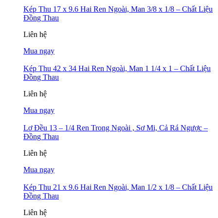
Kép Thu 17 x 9.6 Hai Ren Ngoài, Man 3/8 x 1/8 – Chất Liệu
Đồng Thau
Liên hệ
Mua ngay
Kép Thu 42 x 34 Hai Ren Ngoài, Man 1 1/4 x 1 – Chất Liệu
Đồng Thau
Liên hệ
Mua ngay
Lơ Đều 13 – 1/4 Ren Trong Ngoài , Sơ Mi, Cả Rá Ngược –
Đồng Thau
Liên hệ
Mua ngay
Kép Thu 21 x 9.6 Hai Ren Ngoài, Man 1/2 x 1/8 – Chất Liệu
Đồng Thau
Liên hệ