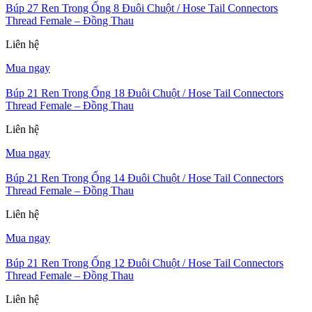
Búp 27 Ren Trong Ống 8 Đuôi Chuột / Hose Tail Connectors
Thread Female – Đồng Thau
Liên hệ
Mua ngay
Búp 21 Ren Trong Ống 18 Đuôi Chuột / Hose Tail Connectors
Thread Female – Đồng Thau
Liên hệ
Mua ngay
Búp 21 Ren Trong Ống 14 Đuôi Chuột / Hose Tail Connectors
Thread Female – Đồng Thau
Liên hệ
Mua ngay
Búp 21 Ren Trong Ống 12 Đuôi Chuột / Hose Tail Connectors
Thread Female – Đồng Thau
Liên hệ