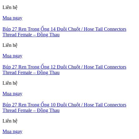
Liên hệ
Mua ngay
Búp 27 Ren Trong Ống 14 Đuôi Chuột / Hose Tail Connectors
Thread Female – Đồng Thau
Liên hệ
Mua ngay
Búp 27 Ren Trong Ống 12 Đuôi Chuột / Hose Tail Connectors
Thread Female – Đồng Thau
Liên hệ
Mua ngay
Búp 27 Ren Trong Ống 10 Đuôi Chuột / Hose Tail Connectors
Thread Female – Đồng Thau
Liên hệ
Mua ngay