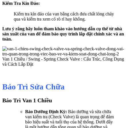
Kiểm Tra Kín Đáo:
Kiểm tra kín đáo của van bằng cách đưa chất lỏng chảy
qua và kiểm tra xem có rò rỉ hay không.
Lưu ý rằng hãy luôn tham khảo vào hướng dẫn cụ thể từ nhà
sản xuất của van để đảm bảo quy trình lắp đặt chính xác và an
toàn.
Bảo Trì Sửa Chữa
Bảo Trì Van 1 Chiều
Bảo Dưỡng Định Kỳ:
Bảo dưỡng và sửa chữa
van kiểm tra (Check Valve) là quan trọng để đảm
bảo hiệu suất và tuổi thọ của hệ thống. Dưới đây
là một hướng dẫn tổng quan về bảo dưỡng và