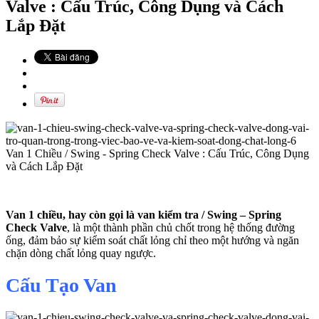
Valve : Cấu Trúc, Công Dụng và Cách
Lắp Đặt
Van 1 chiều, hay còn gọi là van kiểm tra / Swing – Spring
Check Valve
, là một thành phần chủ chốt trong hệ thống đường
ống, đảm bảo sự kiểm soát chất lỏng chỉ theo một hướng và ngăn
chặn dòng chất lỏng quay ngược.
Cấu Tạo Van