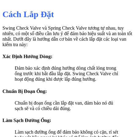
Cách Lắp Đặt
Swing Check Valve và Spring Check Valve tương tự nhau, tuy
nhiên, có một số điều cần lưu ý để đảm bảo hiệu suất và an toàn tốt
nhất. Dưới đây là hướng dẫn cơ bản về cách lắp đặt các loại van
kiểm tra này:
Xác Định Hướng Dòng:
Đảm bảo xác định đúng hướng dòng chất lỏng trong
ống trước khi bắt đầu lắp đặt. Swing Check Valve chỉ
hoạt động đúng khi được lắp đúng hướng.
Chuẩn Bị Đoạn Ống:
Chuẩn bị đoạn ống cần lắp đặt van, đảm bảo nó đủ
sạch sẽ và có chiều dài đúng.
Làm Sạch Đường Ống:
Làm sạch đường ống để đảm bảo không có cặn, rỉ sét