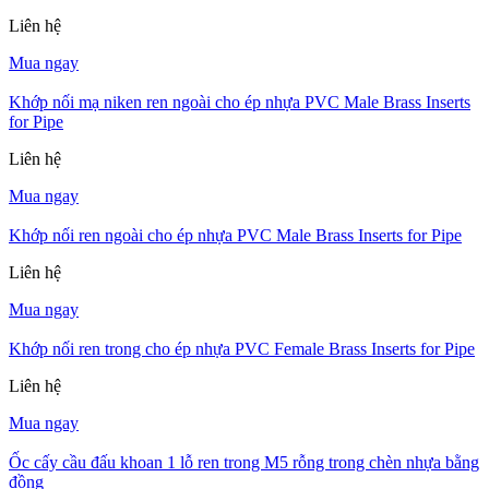
Liên hệ
Mua ngay
Khớp nối mạ niken ren ngoài cho ép nhựa PVC Male Brass Inserts
for Pipe
Liên hệ
Mua ngay
Khớp nối ren ngoài cho ép nhựa PVC Male Brass Inserts for Pipe
Liên hệ
Mua ngay
Khớp nối ren trong cho ép nhựa PVC Female Brass Inserts for Pipe
Liên hệ
Mua ngay
Ốc cấy cầu đấu khoan 1 lỗ ren trong M5 rỗng trong chèn nhựa bằng
đồng