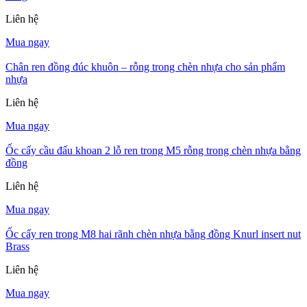
Liên hệ
Mua ngay
Chân ren đồng đúc khuôn – rỗng trong chèn nhựa cho sản phẩm
nhựa
Liên hệ
Mua ngay
Ốc cấy cầu đấu khoan 2 lỗ ren trong M5 rỗng trong chèn nhựa bằng
đồng
Liên hệ
Mua ngay
Ốc cấy ren trong M8 hai rãnh chèn nhựa bằng đồng Knurl insert nut
Brass
Liên hệ
Mua ngay