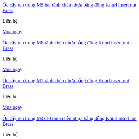
Ốc cấy ren trong M5 hai rãnh chèn nhựa bằng đồng Knurl insert nut
Brass
Liên hệ
Mua ngay
Ốc cấy ren trong M8 rãnh chèn nhựa bằng đồng Knurl insert nut
Brass
Liên hệ
Mua ngay
Ốc cấy ren trong M5 rãnh chèn nhựa bằng đồng Knurl insert nut
Brass
Liên hệ
Mua ngay
Ốc cấy ren trong M4x10 rãnh chèn nhựa bằng đồng Knurl insert nut
Brass
Liên hệ