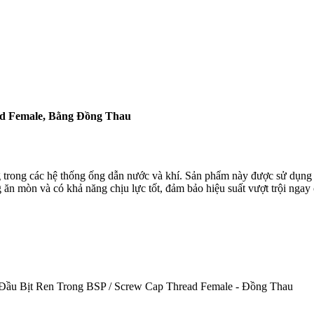
ad Female, Bằng Đồng Thau
trong các hệ thống ống dẫn nước và khí. Sản phẩm này được sử dụng để
ăn mòn và có khả năng chịu lực tốt, đảm bảo hiệu suất vượt trội ngay c