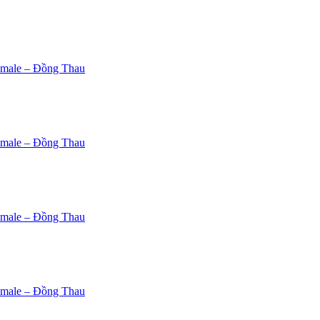
emale – Đồng Thau
emale – Đồng Thau
emale – Đồng Thau
emale – Đồng Thau